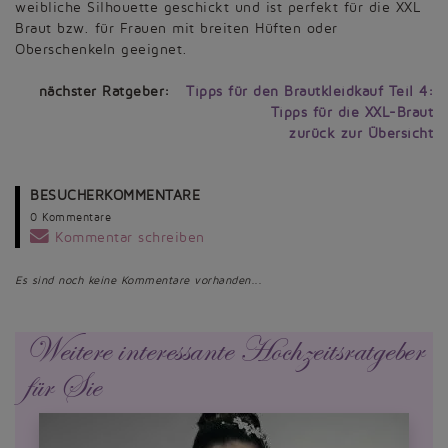
weibliche Silhouette geschickt und ist perfekt für die XXL
Braut bzw. für Frauen mit breiten Hüften oder
Oberschenkeln geeignet.
nächster Ratgeber:
Tipps für den Brautkleidkauf Teil 4:
Tipps für die XXL-Braut
zurück zur Übersicht
BESUCHERKOMMENTARE
0 Kommentare
Kommentar schreiben
Es sind noch keine Kommentare vorhanden...
Weitere interessante Hochzeitsratgeber
für Sie