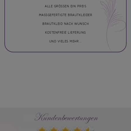
ALLE GRÖSSEN EIN PREIS
MASSGEFERTIGTE BRAUTKLEIDER
BRAUTKLEID NACH WUNSCH
KOSTENFREIE LIEFERUNG
UND VIELES MEHR...
Kundenbewertungen