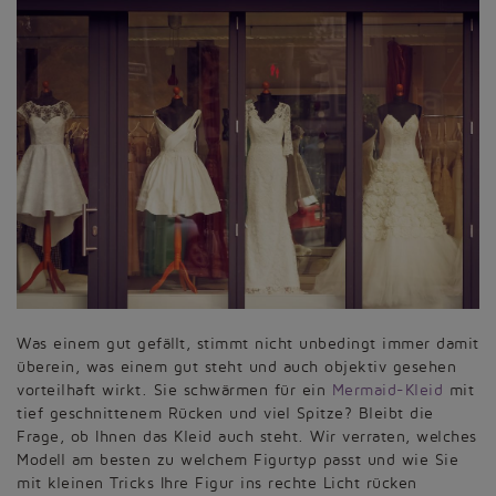
Was einem gut gefällt, stimmt nicht unbedingt immer damit
überein, was einem gut steht und auch objektiv gesehen
vorteilhaft wirkt. Sie schwärmen für ein
Mermaid-Kleid
mit
tief geschnittenem Rücken und viel Spitze? Bleibt die
Frage, ob Ihnen das Kleid auch steht. Wir verraten, welches
Modell am besten zu welchem Figurtyp passt und wie Sie
mit kleinen Tricks Ihre Figur ins rechte Licht rücken