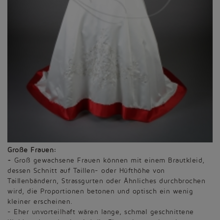
Große Frauen:
+ Groß gewachsene Frauen können mit einem Brautkleid,
dessen Schnitt auf Taillen- oder Hüfthöhe von
Taillenbändern, Strassgurten oder Ähnliches durchbrochen
wird, die Proportionen betonen und optisch ein wenig
kleiner erscheinen.
- Eher unvorteilhaft wären lange, schmal geschnittene