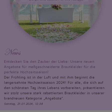
News
Entdecken Sie den Zauber der Liebe: Unsere neuen
Angebote für maßgeschneiderte Brautkleider für die
perfekte Hochzeitssaison!
Der Frühling ist in der Luft und mit ihm beginnt die
langersehnte Hochzeitssaison 2024! Für alle, die sich auf
den schönsten Tag ihres Lebens vorbereiten, präsentieren
wir stolz unsere stark rabattierten Brautkleider in unserer
brandneuen Kategorie „Angebote“.
Sonntag, 21.01.2024, 12:38