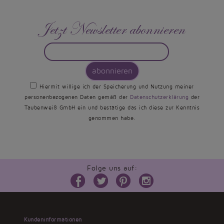
Jetzt Newsletter abonnieren
abonnieren
Hiermit willige ich der Speicherung und Nutzung meiner
personenbezogenen Daten gemäß der
Datenschutzerklärung
der
Taubenweiß GmbH ein und bestätige das ich diese zur Kenntnis
genommen habe.
Folge uns auf:
Kundeninformationen