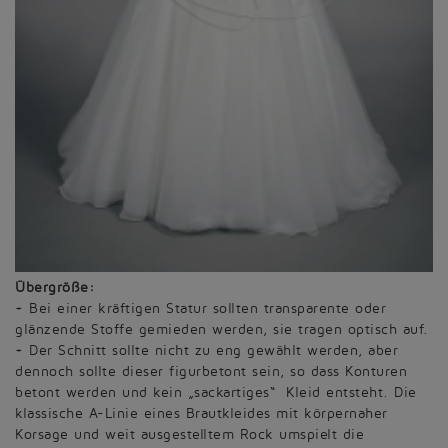
Übergröße:
+ Bei einer kräftigen Statur sollten transparente oder
glänzende Stoffe gemieden werden, sie tragen optisch auf.
+ Der Schnitt sollte nicht zu eng gewählt werden, aber
dennoch sollte dieser figurbetont sein, so dass Konturen
betont werden und kein „sackartiges“ Kleid entsteht. Die
klassische A-Linie eines Brautkleides mit körpernaher
Korsage und weit ausgestelltem Rock umspielt die