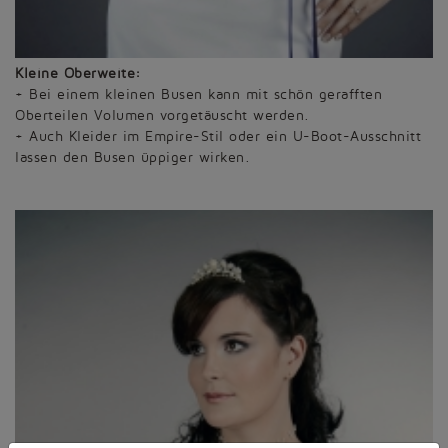
Kleine Oberweite:
+ Bei einem kleinen Busen kann mit schön gerafften
Oberteilen Volumen vorgetäuscht werden.
+ Auch Kleider im Empire-Stil oder ein U-Boot-Ausschnitt
lassen den Busen üppiger wirken.