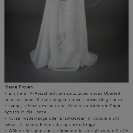
Kleine Frauen:
+ Ein tiefer V-Ausschnitt, ein spitz zulaufendes Oberteil
oder ein hoher Kragen mogeln optisch etwas Länge hinzu.
+ Lange, schmal geschnittene Kleider strecken die Figur
optisch in die Länge.
+ Kurze, wadenlange oder Brautkleider im Vokuhila Stil
haben für kleine Frauen die optimale Länge.
+ Wählen Sie gern auch schimmernde und glänzende Stoffe