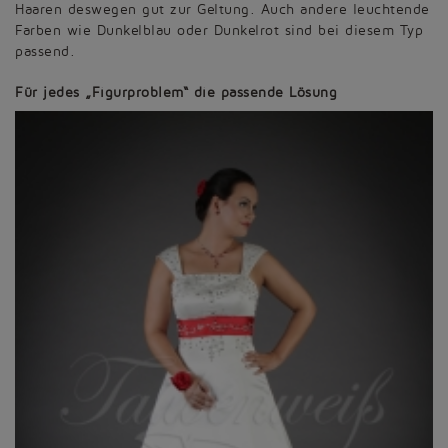
Haaren deswegen gut zur Geltung. Auch andere leuchtende
Farben wie Dunkelblau oder Dunkelrot sind bei diesem Typ
passend.
Für jedes „Figurproblem“ die passende Lösung