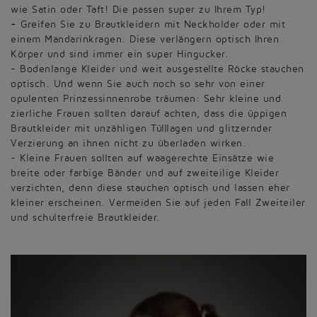
wie Satin oder Taft! Die passen super zu Ihrem Typ!
+ Greifen Sie zu Brautkleidern mit Neckholder oder mit
einem Mandarinkragen. Diese verlängern optisch Ihren
Körper und sind immer ein super Hingucker.
- Bodenlange Kleider und weit ausgestellte Röcke stauchen
optisch. Und wenn Sie auch noch so sehr von einer
opulenten Prinzessinnenrobe träumen: Sehr kleine und
zierliche Frauen sollten darauf achten, dass die üppigen
Brautkleider mit unzähligen Tülllagen und glitzernder
Verzierung an ihnen nicht zu überladen wirken.
- Kleine Frauen sollten auf waagerechte Einsätze wie
breite oder farbige Bänder und auf zweiteilige Kleider
verzichten, denn diese stauchen optisch und lassen eher
kleiner erscheinen. Vermeiden Sie auf jeden Fall Zweiteiler
und schulterfreie Brautkleider.