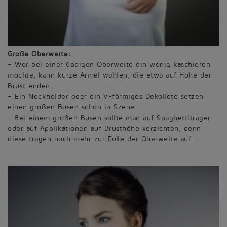
Große Oberweite:
+ Wer bei einer üppigen Oberweite ein wenig kaschieren
möchte, kann kurze Ärmel wählen, die etwa auf Höhe der
Brust enden.
+ Ein Neckholder oder ein V-förmiges Dekolleté setzen
einen großen Busen schön in Szene.
- Bei einem großen Busen sollte man auf Spaghettiträger
oder auf Applikationen auf Brusthöhe verzichten, denn
diese tragen noch mehr zur Fülle der Oberweite auf.