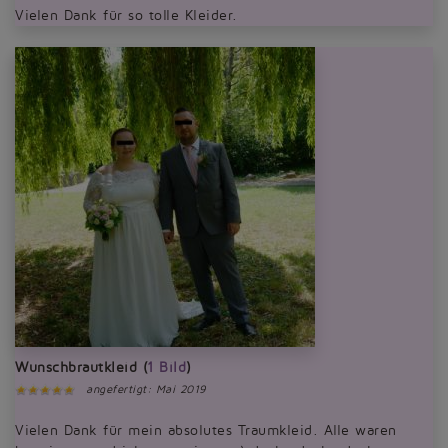
Vielen Dank für so tolle Kleider.
Wunschbrautkleid (
1 Bild
)
angefertigt: Mai 2019
Vielen Dank für mein absolutes Traumkleid. Alle waren