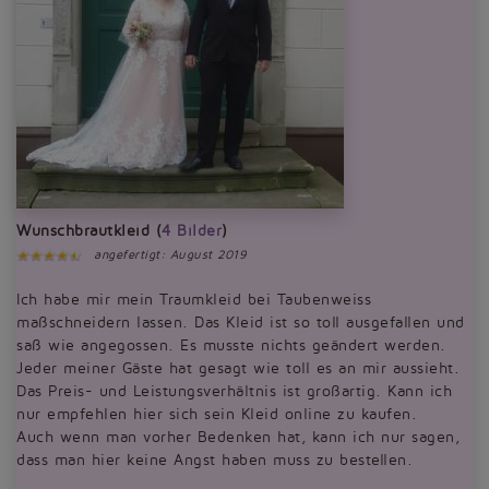
Wunschbrautkleid (
4 Bilder
)
angefertigt: August 2019
Ich habe mir mein Traumkleid bei Taubenweiss
maßschneidern lassen. Das Kleid ist so toll ausgefallen und
saß wie angegossen. Es musste nichts geändert werden.
Jeder meiner Gäste hat gesagt wie toll es an mir aussieht.
Das Preis- und Leistungsverhältnis ist großartig. Kann ich
nur empfehlen hier sich sein Kleid online zu kaufen.
Auch wenn man vorher Bedenken hat, kann ich nur sagen,
dass man hier keine Angst haben muss zu bestellen.