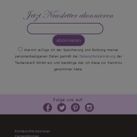
Jetzt Newsletter abonnieren
abonnieren
Hiermit willige ich der Speicherung und Nutzung meiner
personenbezogenen Daten gemäß der
Datenschutzerklärung
der
Taubenweiß GmbH ein und bestätige das ich diese zur Kenntnis
genommen habe.
Folge uns auf:
Kundeninformationen
Versandkosten