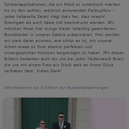
Spitzenapplikationen, die ein Kleid so romantisch machen
bis zu den sanften, weiblich anmutenden Farbtupfern –
jedes liebevolle Detail trägt dazu bei, dass sowohl
Bräutigam als auch Gäste tief beeindruckt werden. Wir
möchten Ihnen hier einige dieser lebendig gewordenen
Brautkleider in unserer Galerie präsentieren. Hier werden
wir stets daran erinnert, wie schön es ist, mit unserer
Arbeit etwas zu Ihrer absolut perfekten und
unvergesslichen Hochzeit beigetragen zu haben. Mit diesen
Bildern bedanken auch wir uns bei jeder Taubenweiß Braut,
die uns mit einem Foto ein Stück weit an ihrem Glück
teilhaben lässt. Vielen Dank!
Informationen zur Echtheit von Kundenbewertungen