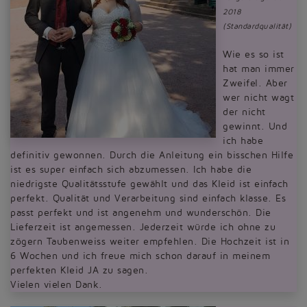
2018
(Standardqualität)
Wie es so ist
hat man immer
Zweifel. Aber
wer nicht wagt
der nicht
gewinnt. Und
ich habe
definitiv gewonnen. Durch die Anleitung ein bisschen Hilfe
ist es super einfach sich abzumessen. Ich habe die
niedrigste Qualitätsstufe gewählt und das Kleid ist einfach
perfekt. Qualität und Verarbeitung sind einfach klasse. Es
passt perfekt und ist angenehm und wunderschön. Die
Lieferzeit ist angemessen. Jederzeit würde ich ohne zu
zögern Taubenweiss weiter empfehlen. Die Hochzeit ist in
6 Wochen und ich freue mich schon darauf in meinem
perfekten Kleid JA zu sagen.
Vielen vielen Dank.