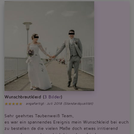
Wunschbrautkleid (
3 Bilder
)
angefertigt: Juli 2018 (Standardqualität)
Sehr geehrtes Taubenweiß Team,
es war ein spannendes Ereignis mein Wunschkleid bei euch
zu bestellen da die vielen Maße doch etwas irritierend