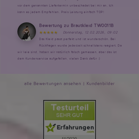
vor dem genannten Liefertermin unbeschadet bei mir an. Ich
kann es jedem Empfehlen. Preis Leistung einfach TOP!
Bewertung zu Brautkleid TW0011B
Donnerstag, 12.02.2026, 09:02
Das Kleid passt perfekt und ist wunderschön. Bei
Rückfragen wurde jederzeit schnellstens reagiert. Da
wir leie sind, haben wir natürlich falsch gemessen, aber das ist
dem Kundenservice aufgefallen, vielen Dank dafür :)
alle Bewertungen ansehen
|
Kundenbilder