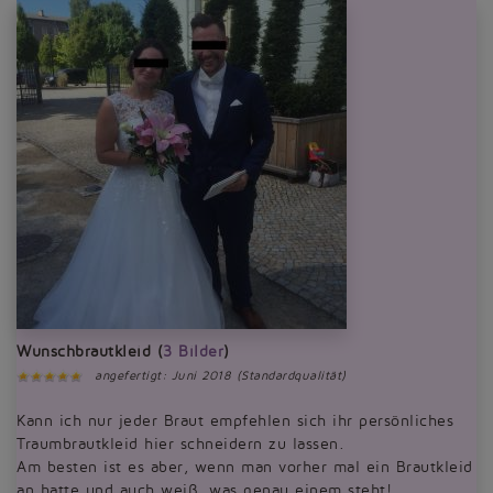
Wunschbrautkleid (
3 Bilder
)
angefertigt: Juni 2018 (Standardqualität)
Kann ich nur jeder Braut empfehlen sich ihr persönliches
Traumbrautkleid hier schneidern zu lassen.
Am besten ist es aber, wenn man vorher mal ein Brautkleid
an hatte und auch weiß, was genau einem steht!