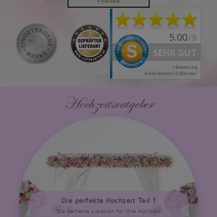
Hochzeitsratgeber
Die perfekte Hochzeit Teil 1
Die perfekte Location für Ihre Hochzeit