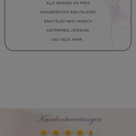
ALLE GRÖSSEN EIN PREIS
MASSGEFERTIGTE BRAUTKLEIDER
BRAUTKLEID NACH WUNSCH
KOSTENFREIE LIEFERUNG
UND VIELES MEHR...
Kundenbewertungen