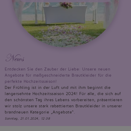
News
Entdecken Sie den Zauber der Liebe: Unsere neuen
Angebote für maßgeschneiderte Brautkleider für die
perfekte Hochzeitssaison!
Der Frühling ist in der Luft und mit ihm beginnt die
langersehnte Hochzeitssaison 2024! Für alle, die sich auf
den schönsten Tag ihres Lebens vorbereiten, präsentieren
wir stolz unsere stark rabattierten Brautkleider in unserer
brandneuen Kategorie „Angebote“.
Sonntag, 21.01.2024, 12:38