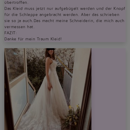
übertroffen.
Das Kleid muss jetzt nur aufgebügelt werden und der Knopf
für die Schleppe angebracht werden. Aber das schrieben
sie so ja auch.Das macht meine Schneiderin, die mich auch
vermessen hat.
FAZIT:
Danke für mein Traum Kleid!