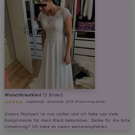
Wunschbrautkleid (
3 Bilder
)
angefertigt: November 2018 (Premiumqualität)
Unsere Hochzeit ist nun vorbei und ich habe soo viele
Komplimente für mein Kleid bekommen. Danke für die tolle
Umsetzung!! Ich habe es vielen weiterempfohlen.