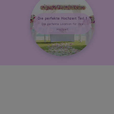
Die perfekte Hochzeit Teil 1
Die perfekte Location für Ihre
Hochzeit