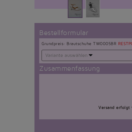
Bestellformular
Grundpreis: Brautschuhe TW0005BR
RESTP
Variante auswählen
Zusammenfassung
Versand erfolgt