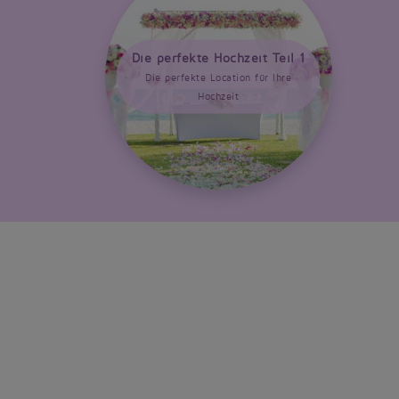
Die perfekte Hochzeit Teil 1
Die perfekte Location für Ihre
Hochzeit