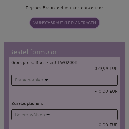
Eigenes Brautkleid mit uns entwerfen:
WUNSCHBRAUTKLEID ANFRAGEN
Bestellformular
Grundpreis: Brautkleid TW0200B
379,99 EUR
Farbe wählen
+
0,00
EUR
Zusatzoptionen:
Bolero wählen
+
0,00
EUR