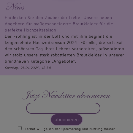
News
Entdecken Sie den Zauber der Liebe: Unsere neuen
Angebote für maßgeschneiderte Brautkleider für die
perfekte Hochzeitssaison!
Der Frühling ist in der Luft und mit ihm beginnt die
langersehnte Hochzeitssaison 2024! Für alle, die sich auf
den schönsten Tag ihres Lebens vorbereiten, präsentieren
wir stolz unsere stark rabattierten Brautkleider in unserer
brandneuen Kategorie „Angebote“.
Sonntag, 21.01.2024, 12:38
Jetzt Newsletter abonnieren
abonnieren
Hiermit willige ich der Speicherung und Nutzung meiner