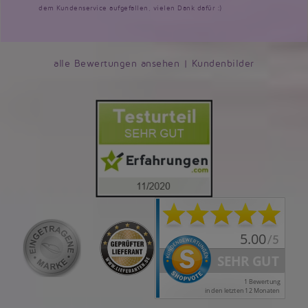
dem Kundenservice aufgefallen, vielen Dank dafür :)
alle Bewertungen ansehen
|
Kundenbilder