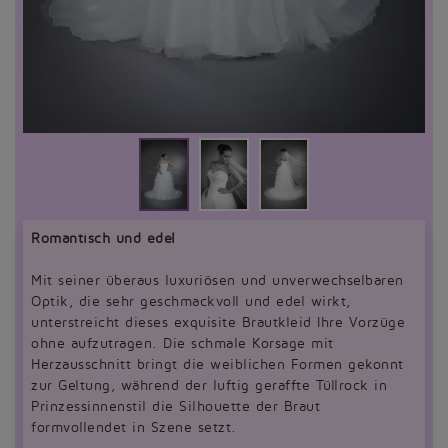
Romantisch und edel
Mit seiner überaus luxuriösen und unverwechselbaren
Optik, die sehr geschmackvoll und edel wirkt,
unterstreicht dieses exquisite Brautkleid Ihre Vorzüge
ohne aufzutragen. Die schmale Korsage mit
Herzausschnitt bringt die weiblichen Formen gekonnt
zur Geltung, während der luftig geraffte Tüllrock in
Prinzessinnenstil die Silhouette der Braut
formvollendet in Szene setzt.