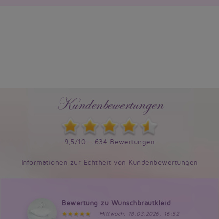
Kundenbewertungen
9,5/10 - 634 Bewertungen
Informationen zur Echtheit von Kundenbewertungen
Bewertung zu Wunschbrautkleid
Mittwoch, 18.03.2026, 16:52