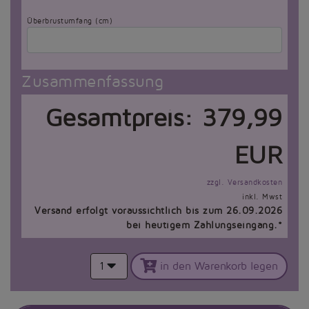
Überbrustumfang (cm)
Zusammenfassung
Gesamtpreis:
379,99
EUR
zzgl. Versandkosten
inkl. Mwst
Versand erfolgt voraussichtlich bis zum 26.09.2026
bei heutigem Zahlungseingang.*
1
in den Warenkorb legen