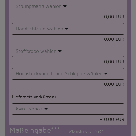
Strumpfband wählen
+
0,00
EUR
Handschlaufe wählen
+
0,00
EUR
Stoffprobe wählen
+
0,00
EUR
Hochsteckvorrichtung Schleppe wählen
+
0,00
EUR
Lieferzeit verkürzen:
kein Express
+
0,00
EUR
Maßeingabe***
Wie nehme ich Maß?