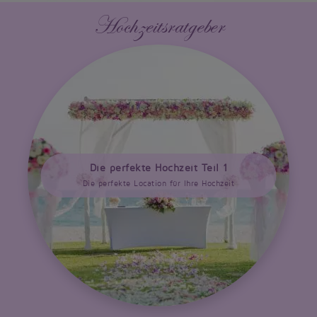
Hochzeitsratgeber
Die perfekte Hochzeit Teil 1
Die perfekte Location für Ihre Hochzeit