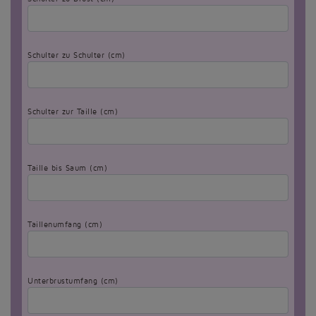
Schulter zu Schulter (cm)
Schulter zur Taille (cm)
Taille bis Saum (cm)
Taillenumfang (cm)
Unterbrustumfang (cm)