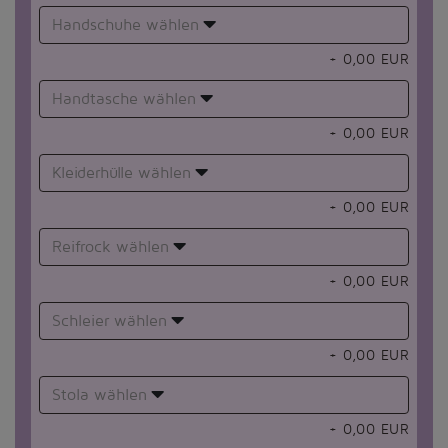
Handschuhe wählen
+
0,00
EUR
Handtasche wählen
+
0,00
EUR
Kleiderhülle wählen
+
0,00
EUR
Reifrock wählen
+
0,00
EUR
Schleier wählen
+
0,00
EUR
Stola wählen
+
0,00
EUR