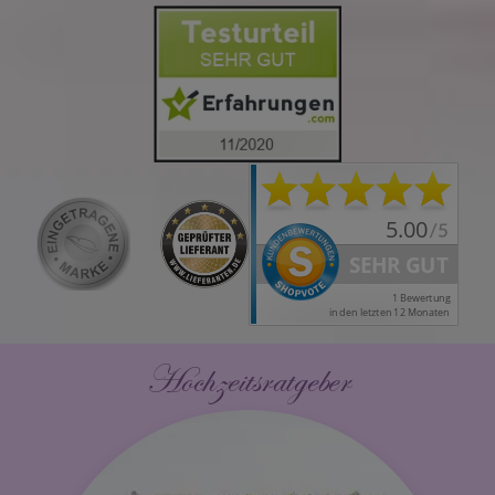
Hochzeitsratgeber