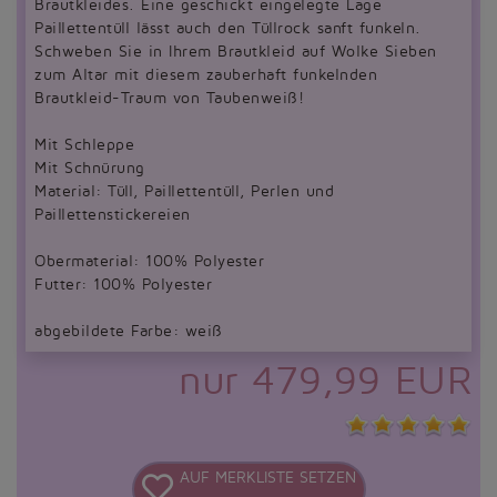
Brautkleides. Eine geschickt eingelegte Lage
Paillettentüll lässt auch den Tüllrock sanft funkeln.
Schweben Sie in Ihrem Brautkleid auf Wolke Sieben
zum Altar mit diesem zauberhaft funkelnden
Brautkleid-Traum von Taubenweiß!
Mit Schleppe
Mit Schnürung
Material: Tüll, Paillettentüll, Perlen und
Paillettenstickereien
Obermaterial: 100% Polyester
Futter: 100% Polyester
abgebildete Farbe: weiß
nur 479,99 EUR
AUF MERKLISTE SETZEN