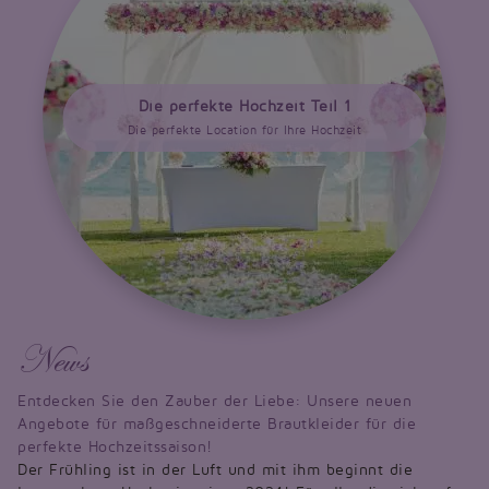
Die perfekte Hochzeit Teil 1
Die perfekte Location für Ihre Hochzeit
News
Entdecken Sie den Zauber der Liebe: Unsere neuen
Angebote für maßgeschneiderte Brautkleider für die
perfekte Hochzeitssaison!
Der Frühling ist in der Luft und mit ihm beginnt die