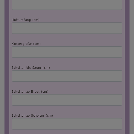
Hüftumfang (cm)
Körpergröße (cm)
Schulter bis Saum (cm)
Schulter zu Brust (cm)
Schulter zu Schulter (cm)