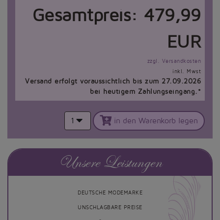
Gesamtpreis:
479,99
EUR
zzgl. Versandkosten
inkl. Mwst
Versand erfolgt voraussichtlich bis zum 27.09.2026
bei heutigem Zahlungseingang.*
1
in den Warenkorb legen
Unsere Leistungen
DEUTSCHE MODEMARKE
UNSCHLAGBARE PREISE