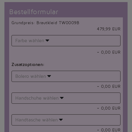
Bestellformular
Grundpreis: Brautkleid TW0009B
479,99 EUR
Farbe wählen
+
0,00
EUR
Zusatzoptionen:
Bolero wählen
+
0,00
EUR
Handschuhe wählen
+
0,00
EUR
Handtasche wählen
+
0,00
EUR