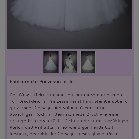
Entdecke die Prinzessin in dir
Der Wow-Effekt ist garantiert mit diesem erlesenen
Tüll-Brautkleid in Prinzessinnenstil mit atemberaubend
glitzernder Corsage und voluminösem, luftig-
bauschigen Rock, in dem sich jede Braut wie eine
richtige Prinzessin fühlt. Dicht an dicht mit unzähligen
Perlen und Pailletten in aufwändiger Handarbeit
bestickt, erstrahlt die Corsage dieses glamourösen