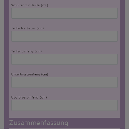
Schulter zur Taille (cm)
Taille bis Saum (cm)
Taillenumfang (cm)
Unterbrustumfang (cm)
Überbrustumfang (cm)
Zusammenfassung