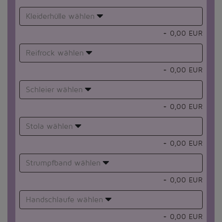
Kleiderhülle wählen
+
0,00
EUR
Reifrock wählen
+
0,00
EUR
Schleier wählen
+
0,00
EUR
Stola wählen
+
0,00
EUR
Strumpfband wählen
+
0,00
EUR
Handschlaufe wählen
+
0,00
EUR