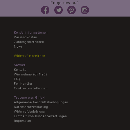
Folge uns auf:
Kundeninformationen
Versandkosten
Zahlungsmethoden
News
Widerruf einreichen
Service
Kontakt
Wie nehme ich Maß?
FAQ
Für Händler
Cookie-Einstellungen
Taubenweiss GmbH
Allgemeine Geschäftsbedingungen
Datenschutzerklärung
Widerrufsbelehrung
Echtheit von Kundenbewertungen
Impressum