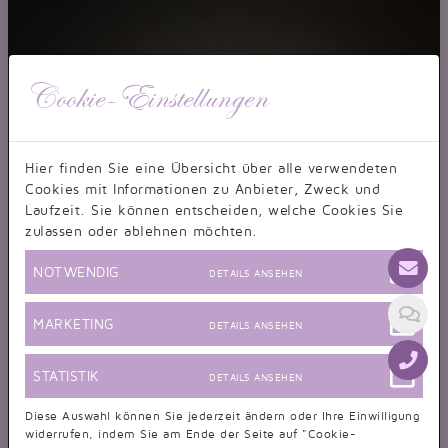
Cookie-Einstellungen
Hier finden Sie eine Übersicht über alle verwendeten
Cookies mit Informationen zu Anbieter, Zweck und
Laufzeit. Sie können entscheiden, welche Cookies Sie
zulassen oder ablehnen möchten.
NOTWENDIG
DETAILS ANSEHEN
MARKETING
DETAILS ANSEHEN
STATISTIK
DETAILS ANSEHEN
Diese Auswahl können Sie jederzeit ändern oder Ihre Einwilligung
widerrufen, indem Sie am Ende der Seite auf "Cookie-