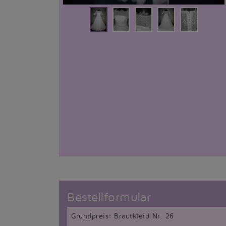
Bestellformular
Grundpreis: Brautkleid Nr. 26