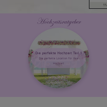
Hochzeitsratgeber
Die perfekte Hochzeit Teil 1
Die perfekte Location für Ihre
Hochzeit