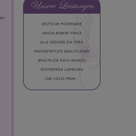
Unsere Leistungen
 an
DEUTSCHE MODEMARKE
.
UNSCHLAGBARE PREISE
ALLE GRÖSSEN EIN PREIS
MASSGEFERTIGTE BRAUTKLEIDER
BRAUTKLEID NACH WUNSCH
KOSTENFREIE LIEFERUNG
UND VIELES MEHR...