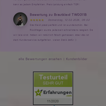
kann es jedem Empfehlen. Preis Leistung einfach TOP!
Bewertung zu Brautkleid TW0011B
Donnerstag, 12.02.2026, 09:02
Das Kleid passt perfekt und ist wunderschön. Bei
Rückfragen wurde jederzeit schnellstens reagiert. Da
wir leie sind, haben wir natürlich falsch gemessen, aber das ist
dem Kundenservice aufgefallen, vielen Dank dafür :)
alle Bewertungen ansehen
|
Kundenbilder