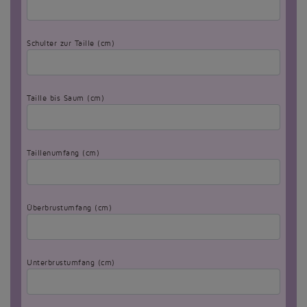
Schulter zur Taille (cm)
Taille bis Saum (cm)
Taillenumfang (cm)
Überbrustumfang (cm)
Unterbrustumfang (cm)