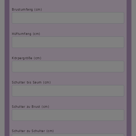
Brustumfang (cm)
Hüftumfang (cm)
Körpergröße (cm)
Schulter bis Saum (cm)
Schulter zu Brust (cm)
Schulter zu Schulter (cm)