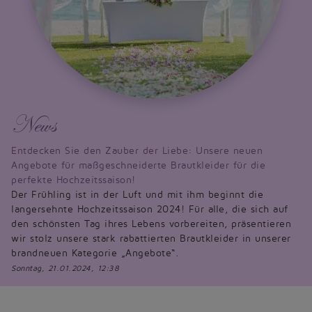
News
Entdecken Sie den Zauber der Liebe: Unsere neuen
Angebote für maßgeschneiderte Brautkleider für die
perfekte Hochzeitssaison!
Der Frühling ist in der Luft und mit ihm beginnt die
langersehnte Hochzeitssaison 2024! Für alle, die sich auf
den schönsten Tag ihres Lebens vorbereiten, präsentieren
wir stolz unsere stark rabattierten Brautkleider in unserer
brandneuen Kategorie „Angebote“.
Sonntag, 21.01.2024, 12:38