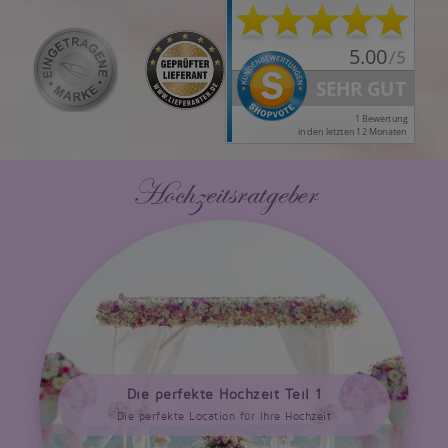
Hochzeitsratgeber
Die perfekte Hochzeit Teil 1
Die perfekte Location für Ihre Hochzeit