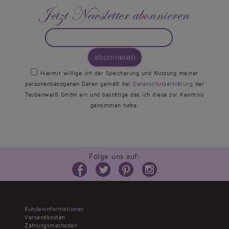
Jetzt Newsletter abonnieren
abonnieren
Hiermit willige ich der Speicherung und Nutzung meiner
personenbezogenen Daten gemäß der
Datenschutzerklärung
der
Taubenweiß GmbH ein und bestätige das ich diese zur Kenntnis
genommen habe.
Folge uns auf:
Kundeninformationen
Versandkosten
Zahlungsmethoden