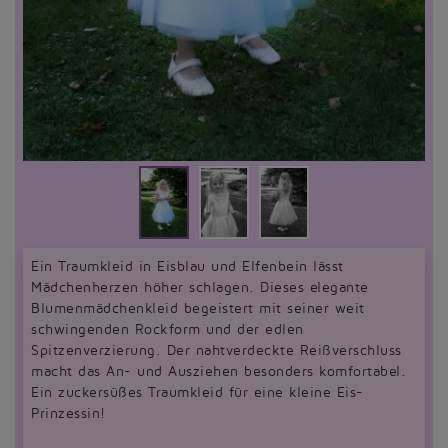
Ein Traumkleid in Eisblau und Elfenbein lässt
Mädchenherzen höher schlagen. Dieses elegante
Blumenmädchenkleid begeistert mit seiner weit
schwingenden Rockform und der edlen
Spitzenverzierung. Der nahtverdeckte Reißverschluss
macht das An- und Ausziehen besonders komfortabel.
Ein zuckersüßes Traumkleid für eine kleine Eis-
Prinzessin!