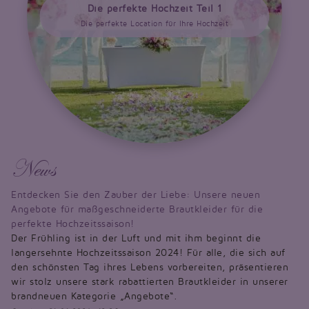
Die perfekte Hochzeit Teil 1
Die perfekte Location für Ihre Hochzeit
News
Entdecken Sie den Zauber der Liebe: Unsere neuen
Angebote für maßgeschneiderte Brautkleider für die
perfekte Hochzeitssaison!
Der Frühling ist in der Luft und mit ihm beginnt die
langersehnte Hochzeitssaison 2024! Für alle, die sich auf
den schönsten Tag ihres Lebens vorbereiten, präsentieren
wir stolz unsere stark rabattierten Brautkleider in unserer
brandneuen Kategorie „Angebote“.