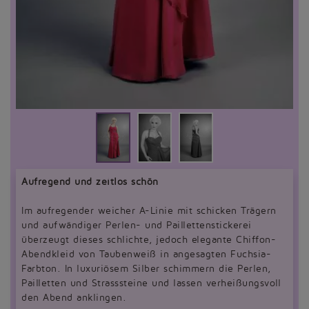
Aufregend und zeitlos schön
Im aufregender weicher A-Linie mit schicken Trägern
und aufwändiger Perlen- und Paillettenstickerei
überzeugt dieses schlichte, jedoch elegante Chiffon-
Abendkleid von Taubenweiß in angesagten Fuchsia-
Farbton. In luxuriösem Silber schimmern die Perlen,
Pailletten und Strasssteine und lassen verheißungsvoll
den Abend anklingen.