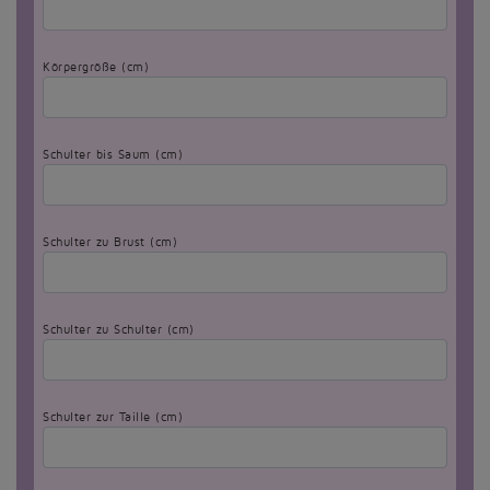
Körpergröße (cm)
Schulter bis Saum (cm)
Schulter zu Brust (cm)
Schulter zu Schulter (cm)
Schulter zur Taille (cm)