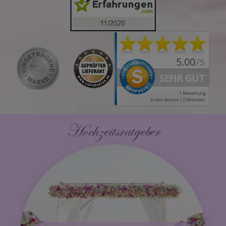
Hochzeitsratgeber