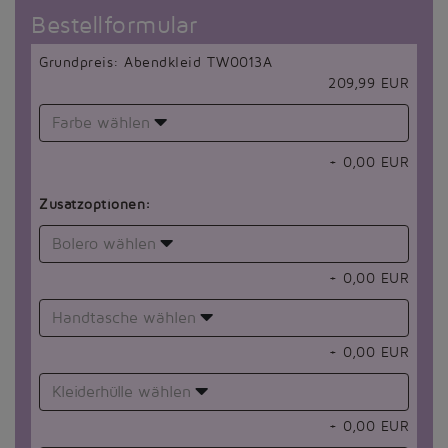
Bestellformular
Grundpreis: Abendkleid TW0013A
209,99 EUR
Farbe wählen
+
0,00
EUR
Zusatzoptionen:
Bolero wählen
+
0,00
EUR
Handtasche wählen
+
0,00
EUR
Kleiderhülle wählen
+
0,00
EUR