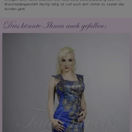
Brautmodengeschäft häufig nötig ist und auch dort immer zu Lasten des
Kunden geht.
Dies könnte Ihnen auch gefallen: