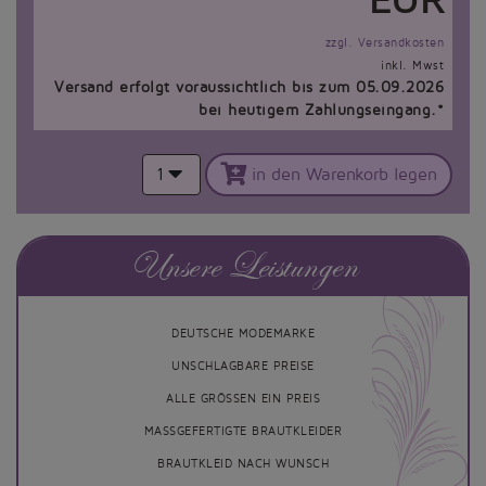
EUR
zzgl. Versandkosten
inkl. Mwst
Versand erfolgt voraussichtlich bis zum 05.09.2026
bei heutigem Zahlungseingang.*
1
in den Warenkorb legen
Unsere Leistungen
DEUTSCHE MODEMARKE
UNSCHLAGBARE PREISE
ALLE GRÖSSEN EIN PREIS
MASSGEFERTIGTE BRAUTKLEIDER
BRAUTKLEID NACH WUNSCH