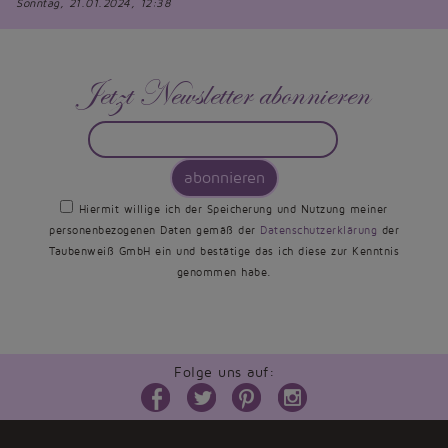
Sonntag, 21.01.2024, 12:38
Jetzt Newsletter abonnieren
abonnieren
Hiermit willige ich der Speicherung und Nutzung meiner
personenbezogenen Daten gemäß der
Datenschutzerklärung
der
Taubenweiß GmbH ein und bestätige das ich diese zur Kenntnis
genommen habe.
Folge uns auf: