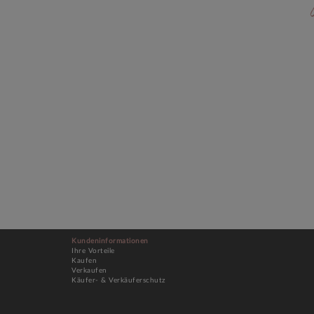
Kundeninformationen
Ihre Vorteile
Kaufen
Verkaufen
Käufer- & Verkäuferschutz