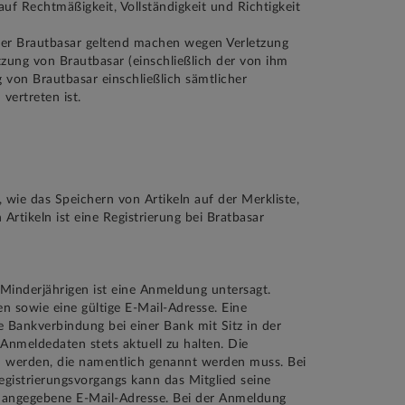
uf Rechtmäßigkeit, Vollständigkeit und Richtigkeit
über Brautbasar geltend machen wegen Verletzung
zung von Brautbasar (einschließlich der von ihm
von Brautbasar einschließlich sämtlicher
vertreten ist.
wie das Speichern von Artikeln auf der Merkliste,
tikeln ist eine Registrierung bei Bratbasar
 Minderjährigen ist eine Anmeldung untersagt.
n sowie eine gültige E-Mail-Adresse. Eine
 Bankverbindung bei einer Bank mit Sitz in der
Anmeldedaten stets aktuell zu halten. Die
n werden, die namentlich genannt werden muss. Bei
gistrierungsvorgangs kann das Mitglied seine
ne angegebene E-Mail-Adresse. Bei der Anmeldung