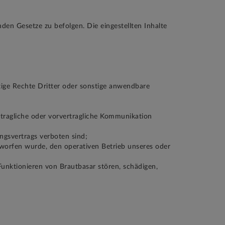
den Gesetze zu befolgen. Die eingestellten Inhalte
tige Rechte Dritter oder sonstige anwendbare
tragliche oder vorvertragliche Kommunikation
ngsvertrags verboten sind;
worfen wurde, den operativen Betrieb unseres oder
unktionieren von Brautbasar stören, schädigen,