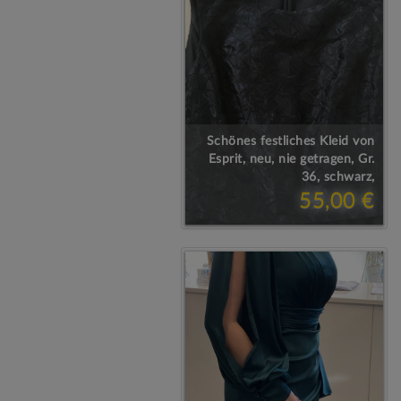
Schönes festliches Kleid von
Esprit, neu, nie getragen, Gr.
36, schwarz,
55,00 €