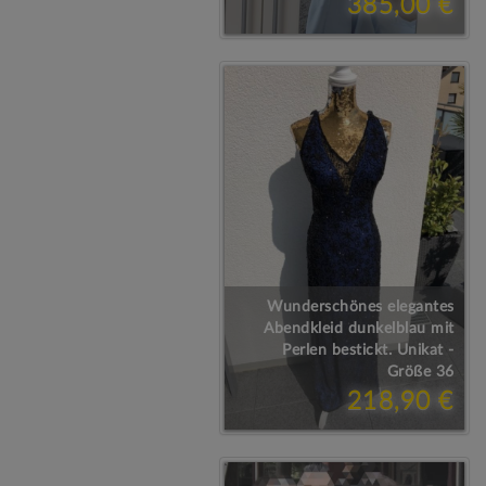
385,00 €
Wunderschönes elegantes
Abendkleid dunkelblau mit
Perlen bestickt. Unikat -
Größe 36
218,90 €