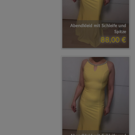
Abendkleid mit Schleife und
Spitze
88,00 €