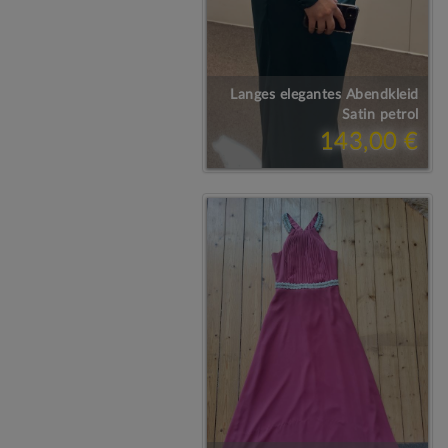
Langes elegantes Abendkleid
Satin petrol
143,00 €