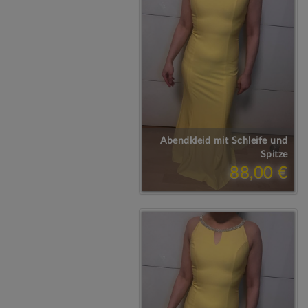
Abendkleid mit Schleife und
Spitze
88,00 €