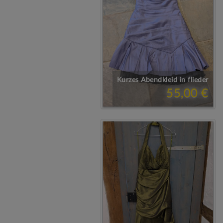
Kurzes Abendkleid in flieder
55,00 €