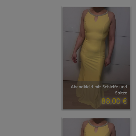
Abendkleid mit Schleife und
Spitze
88,00 €