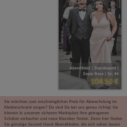
Abendkleid | Standesamt |
Sepia Rose | Gr. 44
104,50 €
Sie möchten zum erschwinglichen Preis für Abwechslung im
Kleiderschrank sorgen? Da sind Sie bei uns genau richtig! Sie
können in unserem sicheren Marktplatz Ihre getragenen
Schätze verkaufen und neue Klassiker finden. Denn hier finden
Sie günstige Second Hand Abendkleider, die sich sehen lassen