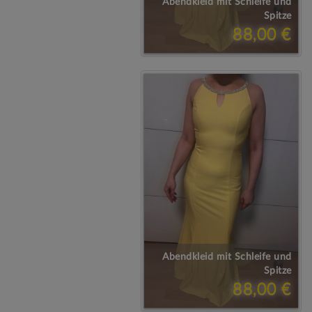
Abendkleid mit Schleife und
Spitze
88,00 €
Abendkleid mit Schleife und
Spitze
88,00 €