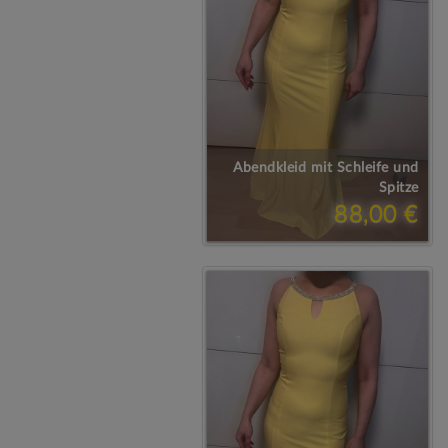
Abendkleid mit Schleife und
Spitze
88,00 €