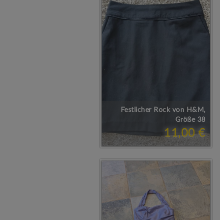
Festlicher Rock von H&M,
Größe 38
11,00 €