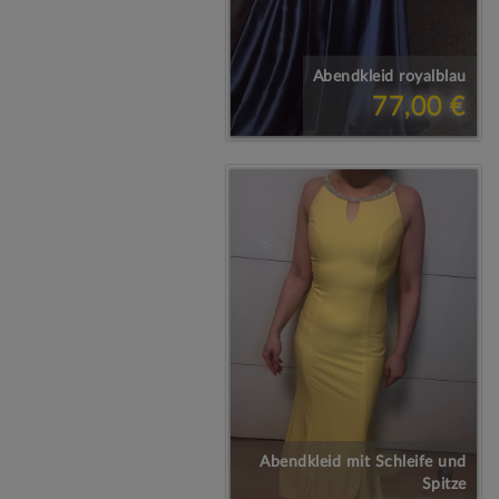
Abendkleid royalblau
77,00 €
Abendkleid mit Schleife und
Spitze