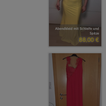
Abendkleid mit Schleife und
Spitze
88,00 €