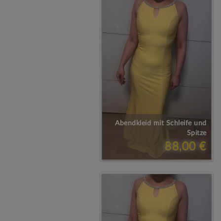
Abendkleid mit Schleife und
Spitze
88,00 €