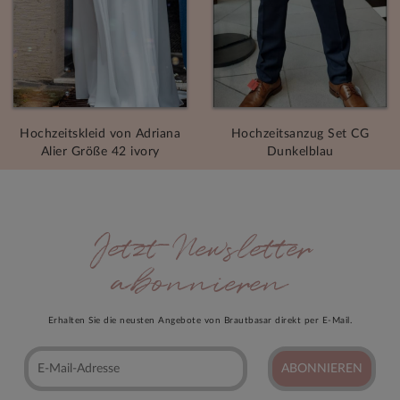
Hochzeitskleid von Adriana
Hochzeitsanzug Set CG
Alier Größe 42 ivory
Dunkelblau
Jetzt Newsletter
abonnieren
Erhalten Sie die neusten Angebote von Brautbasar direkt per E-Mail.
ABONNIEREN