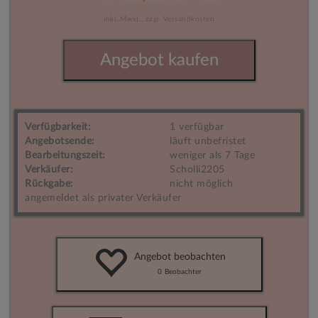
inkl. Mwst.,
zzgl. Versandkosten
Angebot kaufen
Verfügbarkeit:
1 verfügbar
Angebotsende:
läuft unbefristet
Bearbeitungszeit:
weniger als 7 Tage
Verkäufer:
Scholli2205
Rückgabe:
nicht möglich
angemeldet als privater Verkäufer
Angebot beobachten
0
Beobachter