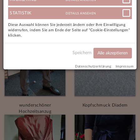
STATISTIK
DETAILS ANSEHEN
Diese Auswahl können Sie jederzeit ändern oder Ihre Einwilligung
widerrufen, indem Sie am Ende der Seite auf "Cookie-Einstellungen"
klicken.
Speichern
Alle akzeptieren
Datenschutzerklärung
Impressum
wunderschöner
Kopfschmuck Diadem
Hochzeitsanzug