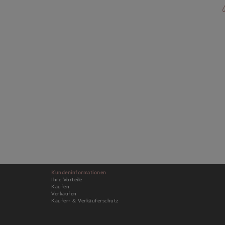
Kundeninformationen
Ihre Vorteile
Kaufen
Verkaufen
Käufer- & Verkäuferschutz