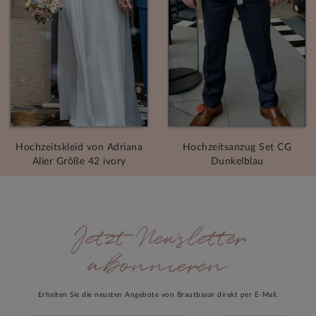
Hochzeitskleid von Adriana
Hochzeitsanzug Set CG
Alier Größe 42 ivory
Dunkelblau
Jetzt Newsletter
abonnieren
Erhalten Sie die neusten Angebote von Brautbasar direkt per E-Mail.