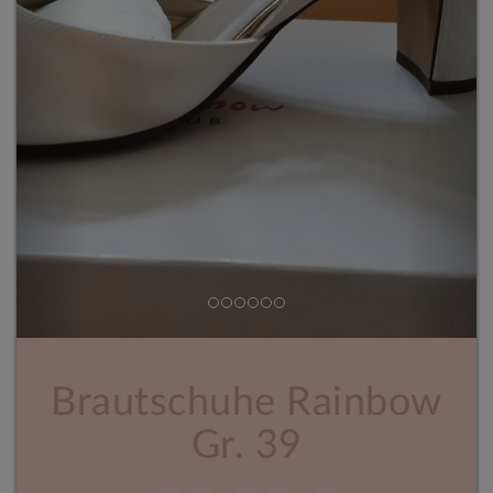
Brautschuhe Rainbow
Gr. 39