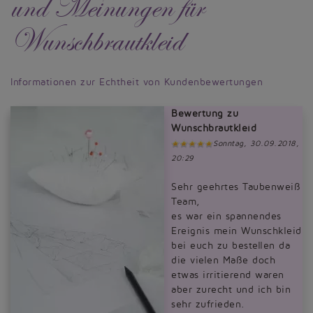
und Meinungen für
Wunschbrautkleid
Informationen zur Echtheit von Kundenbewertungen
Bewertung zu
Wunschbrautkleid
Sonntag, 30.09.2018,
20:29
Sehr geehrtes Taubenweiß
Team,
es war ein spannendes
Ereignis mein Wunschkleid
bei euch zu bestellen da
die vielen Maße doch
etwas irritierend waren
aber zurecht und ich bin
sehr zufrieden.