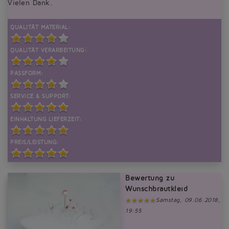
Vielen Dank.
QUALITÄT MATERIAL:
QUALITÄT VERARBEITUNG:
PASSFORM:
SERVICE & SUPPORT:
EINHALTUNG LIEFERZEIT:
PREIS/LEISTUNG:
Bewertung zu
Wunschbrautkleid
Samstag, 09.06.2018,
19:55