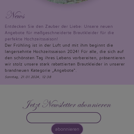
News
Entdecken Sie den Zauber der Liebe: Unsere neuen
Angebote für maßgeschneiderte Brautkleider für die
perfekte Hochzeitssaison!
Der Frühling ist in der Luft und mit ihm beginnt die
langersehnte Hochzeitssaison 2024! Für alle, die sich auf
den schönsten Tag ihres Lebens vorbereiten, präsentieren
wir stolz unsere stark rabattierten Brautkleider in unserer
brandneuen Kategorie „Angebote“.
Sonntag, 21.01.2024, 12:38
Jetzt Newsletter abonnieren
abonnieren