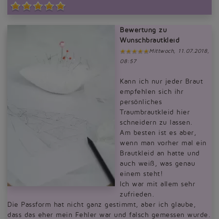
Bewertung zu
Wunschbrautkleid
Mittwoch, 11.07.2018,
08:57
Kann ich nur jeder Braut
empfehlen sich ihr
persönliches
Traumbrautkleid hier
schneidern zu lassen.
Am besten ist es aber,
wenn man vorher mal ein
Brautkleid an hatte und
auch weiß, was genau
einem steht!
Ich war mit allem sehr
zufrieden.
Die Passform hat nicht ganz gestimmt, aber ich glaube,
dass das eher mein Fehler war und falsch gemessen wurde.