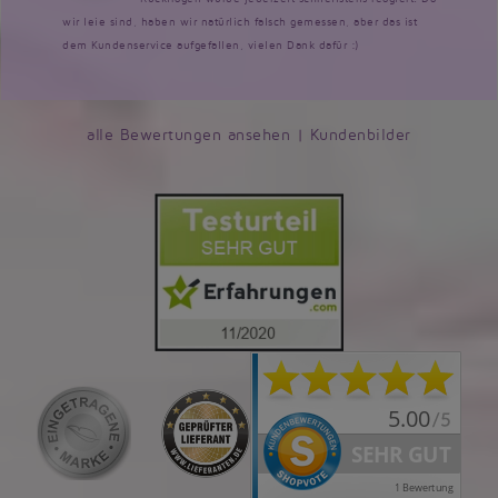
wir leie sind, haben wir natürlich falsch gemessen, aber das ist
dem Kundenservice aufgefallen, vielen Dank dafür :)
alle Bewertungen ansehen
|
Kundenbilder