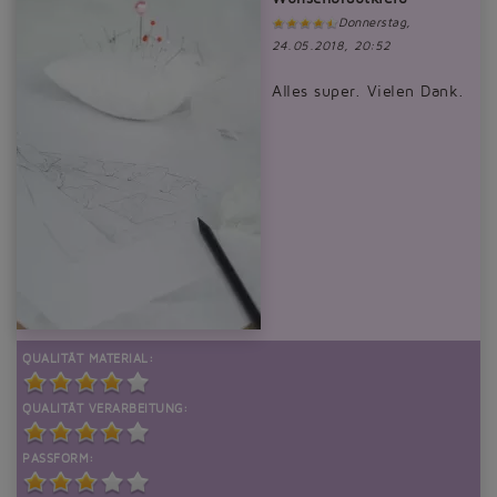
Donnerstag,
24.05.2018, 20:52
Alles super. Vielen Dank.
QUALITÄT MATERIAL:
QUALITÄT VERARBEITUNG:
PASSFORM: