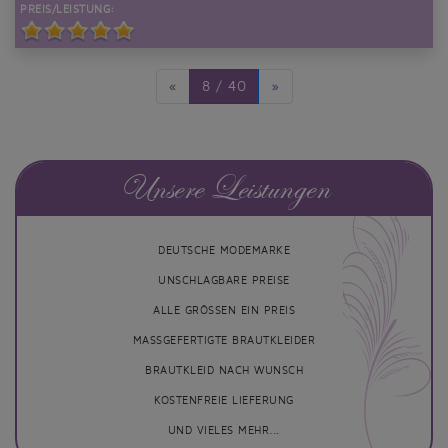
PREIS/LEISTUNG:
«
8 / 40
»
Unsere Leistungen
DEUTSCHE MODEMARKE
UNSCHLAGBARE PREISE
ALLE GRÖSSEN EIN PREIS
MASSGEFERTIGTE BRAUTKLEIDER
BRAUTKLEID NACH WUNSCH
KOSTENFREIE LIEFERUNG
UND VIELES MEHR...