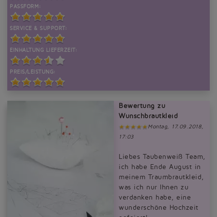
PASSFORM:
SERVICE & SUPPORT:
EINHALTUNG LIEFERZEIT:
PREIS/LEISTUNG:
Bewertung zu
Wunschbrautkleid
Montag, 17.09.2018,
17:03
Liebes Taubenweiß Team,
ich habe Ende August in
meinem Traumbrautkleid,
was ich nur Ihnen zu
verdanken habe, eine
wunderschöne Hochzeit