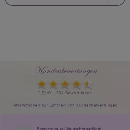
Kundenbewertungen
9,5/10 - 634 Bewertungen
Informationen zur Echtheit von Kundenbewertungen
Bewertung zu Wunschbrautkleid