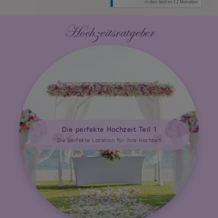
Hochzeitsratgeber
Die perfekte Hochzeit Teil 1
Die perfekte Location für Ihre Hochzeit