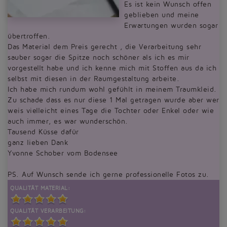
Es ist kein Wunsch offen
geblieben und meine
Erwartungen wurden sogar
übertroffen.
Das Material dem Preis gerecht , die Verarbeitung sehr
sauber sogar die Spitze noch schöner als ich es mir
vorgestellt habe und ich kenne mich mit Stoffen aus da ich
selbst mit diesen in der Raumgestaltung arbeite.
Ich habe mich rundum wohl gefühlt in meinem Traumkleid.
Zu schade dass es nur diese 1 Mal getragen wurde aber wer
weis vielleicht eines Tage die Tochter oder Enkel oder wie
auch immer, es war wunderschön.
Tausend Küsse dafür
ganz lieben Dank
Yvonne Schober vom Bodensee
PS. Auf Wunsch sende ich gerne professionelle Fotos zu.
QUALITÄT MATERIAL:
QUALITÄT VERARBEITUNG: