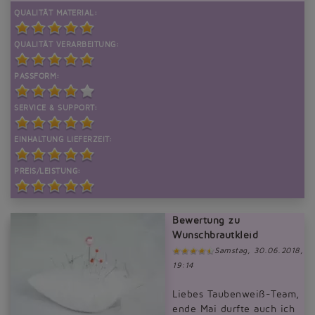
QUALITÄT MATERIAL:
QUALITÄT VERARBEITUNG:
PASSFORM:
SERVICE & SUPPORT:
EINHALTUNG LIEFERZEIT:
PREIS/LEISTUNG:
Bewertung zu
Wunschbrautkleid
Samstag, 30.06.2018,
19:14
Liebes Taubenweiß-Team,
ende Mai durfte auch ich