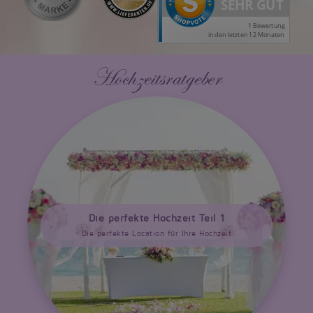
Hochzeitsratgeber
Die perfekte Hochzeit Teil 1
Die perfekte Location für Ihre Hochzeit