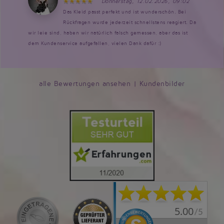
Donnerstag, 12.02.2026, 09:02
Das Kleid passt perfekt und ist wunderschön. Bei
Rückfragen wurde jederzeit schnellstens reagiert. Da
wir leie sind, haben wir natürlich falsch gemessen, aber das ist
dem Kundenservice aufgefallen, vielen Dank dafür :)
alle Bewertungen ansehen
|
Kundenbilder