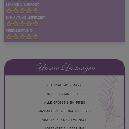
SERVICE & SUPPORT:
EINHALTUNG LIEFERZEIT:
PREIS/LEISTUNG:
Unsere Leistungen
DEUTSCHE MODEMARKE
UNSCHLAGBARE PREISE
ALLE GRÖSSEN EIN PREIS
MASSGEFERTIGTE BRAUTKLEIDER
BRAUTKLEID NACH WUNSCH
KOSTENFREIE LIEFERUNG