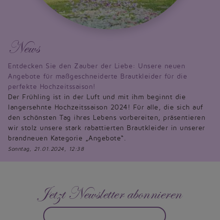
News
Entdecken Sie den Zauber der Liebe: Unsere neuen
Angebote für maßgeschneiderte Brautkleider für die
perfekte Hochzeitssaison!
Der Frühling ist in der Luft und mit ihm beginnt die
langersehnte Hochzeitssaison 2024! Für alle, die sich auf
den schönsten Tag ihres Lebens vorbereiten, präsentieren
wir stolz unsere stark rabattierten Brautkleider in unserer
brandneuen Kategorie „Angebote“.
Sonntag, 21.01.2024, 12:38
Jetzt Newsletter abonnieren