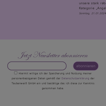
unsere stark rab
Kategorie „Ange
Sonntag, 21.01.2024
Jetzt Newsletter abonnieren
abonnieren
Hiermit willige ich der Speicherung und Nutzung meiner
personenbezogenen Daten gemäß der
Datenschutzerklärung
der
Taubenweiß GmbH ein und bestätige das ich diese zur Kenntnis
genommen habe.