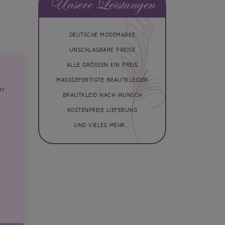
Unsere Leistungen
DEUTSCHE MODEMARKE
UNSCHLAGBARE PREISE
ALLE GRÖSSEN EIN PREIS
MASSGEFERTIGTE BRAUTKLEIDER
ür
BRAUTKLEID NACH WUNSCH
KOSTENFREIE LIEFERUNG
UND VIELES MEHR...