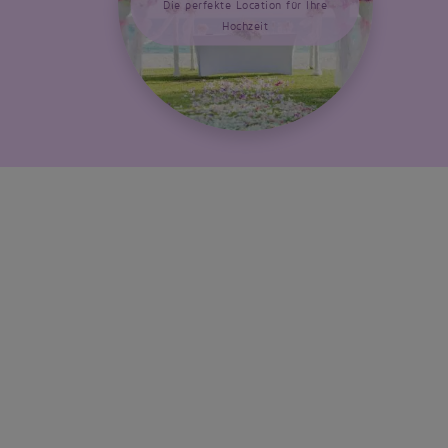
Die perfekte Location für Ihre
Hochzeit