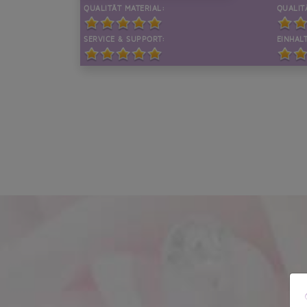
QUALITÄT MATERIAL:
QUALIT
SERVICE & SUPPORT:
EINHALT