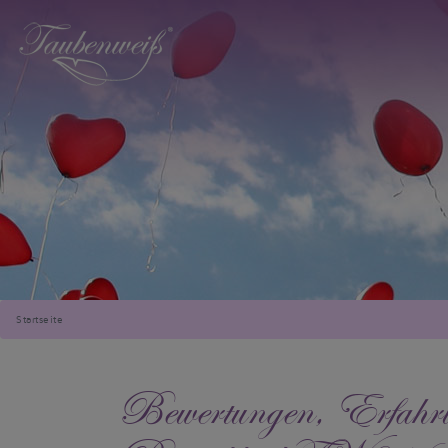
Startseite
Bewertungen, Erfahru