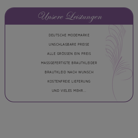
Unsere Leistungen
DEUTSCHE MODEMARKE
UNSCHLAGBARE PREISE
ALLE GRÖSSEN EIN PREIS
MASSGEFERTIGTE BRAUTKLEIDER
BRAUTKLEID NACH WUNSCH
KOSTENFREIE LIEFERUNG
UND VIELES MEHR...