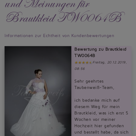
und Meinungen für
Brautkleid TW0064B
Informationen zur Echtheit von Kundenbewertungen
Bewertung zu Brautkleid
TW0064B
Freitag, 20.12.2019,
08:56
Sehr geehrtes
Taubenweiß-Team,
ich bedanke mich auf
diesem Weg für mein
Brautkleid, was ich erst 5
Wochen vor meiner
Hochzeit hier gefunden
und bestellt habe, da sich