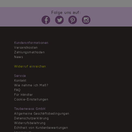
Folge uns auf:
Kundeninformationen
Versandkosten
Zahlungsmethoden
News
Widerruf einreichen
Service
Kontakt
Wie nehme ich Maß?
FAQ
Für Händler
Cookie-Einstellungen
Taubenweiss GmbH
Allgemeine Geschäftsbedingungen
Datenschutzerklärung
Widerrufsbelehrung
Echtheit von Kundenbewertungen