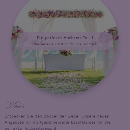
Die perfekte Hochzeit Teil 1
Die perfekte Location für Ihre Hochzeit
News
Entdecken Sie den Zauber der Liebe: Unsere neuen
Angebote für maßgeschneiderte Brautkleider für die
perfekte Hochzeitssaison!