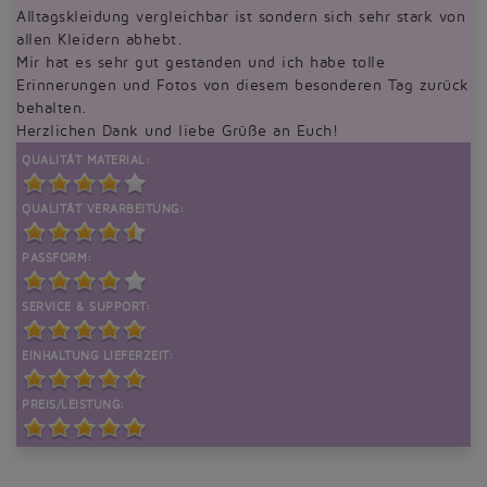
Alltagskleidung vergleichbar ist sondern sich sehr stark von
allen Kleidern abhebt.
Mir hat es sehr gut gestanden und ich habe tolle
Erinnerungen und Fotos von diesem besonderen Tag zurück
behalten.
Herzlichen Dank und liebe Grüße an Euch!
QUALITÄT MATERIAL:
QUALITÄT VERARBEITUNG:
PASSFORM:
SERVICE & SUPPORT:
EINHALTUNG LIEFERZEIT:
PREIS/LEISTUNG: