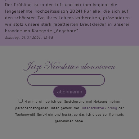
Der Frühling ist in der Luft und mit ihm beginnt die
langersehnte Hochzeitssaison 2024! Für alle, die sich auf
den schönsten Tag ihres Lebens vorbereiten, präsentieren
wir stolz unsere stark rabattierten Brautkleider in unserer
brandneuen Kategorie „Angebote“.
Sonntag, 21.01.2024, 12:38
Jetzt Newsletter abonnieren
abonnieren
Hiermit willige ich der Speicherung und Nutzung meiner
personenbezogenen Daten gemäß der
Datenschutzerklärung
der
Taubenweiß GmbH ein und bestätige das ich diese zur Kenntnis
genommen habe.