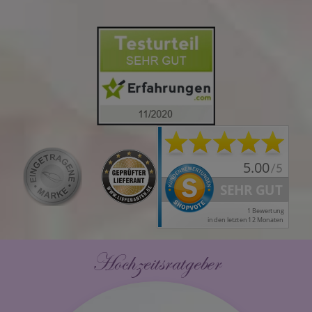
Hochzeitsratgeber