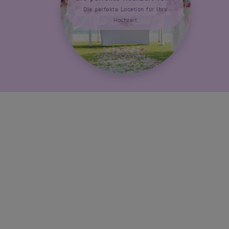
Die perfekte Location für Ihre
Hochzeit