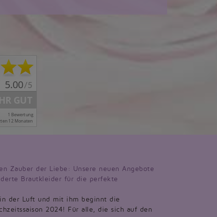
en Zauber der Liebe: Unsere neuen Angebote
derte Brautkleider für die perfekte
 in der Luft und mit ihm beginnt die
hzeitssaison 2024! Für alle, die sich auf den