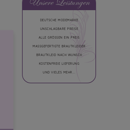
Unsere Leistungen
DEUTSCHE MODEMARKE
UNSCHLAGBARE PREISE
ALLE GRÖSSEN EIN PREIS
MASSGEFERTIGTE BRAUTKLEIDER
BRAUTKLEID NACH WUNSCH
KOSTENFREIE LIEFERUNG
UND VIELES MEHR...