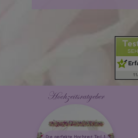
Hochzeitsratgeber
Die perfekte Hochzeit Teil 1