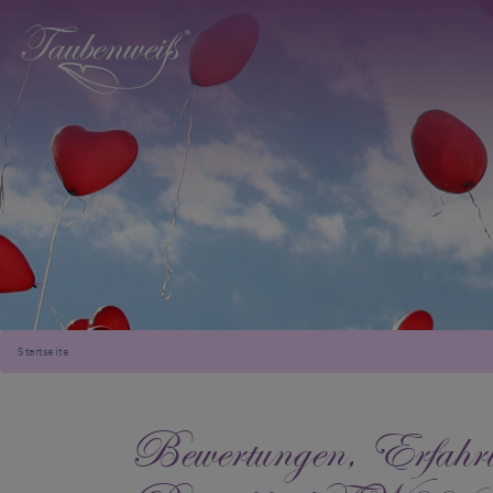
Startseite
Bewertungen, Erfahru