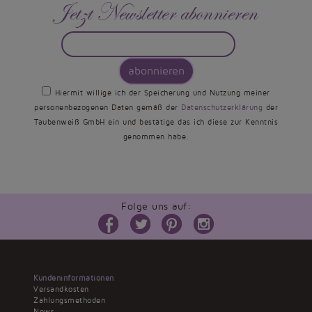
Jetzt Newsletter abonnieren
abonnieren
Hiermit willige ich der Speicherung und Nutzung meiner
personenbezogenen Daten gemäß der
Datenschutzerklärung
der
Taubenweiß GmbH ein und bestätige das ich diese zur Kenntnis
genommen habe.
Folge uns auf:
Kundeninformationen
Versandkosten
Zahlungsmethoden
News