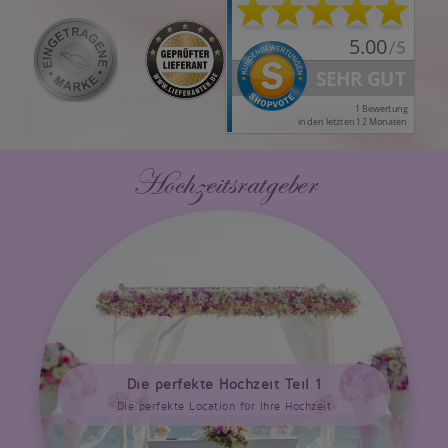
Hochzeitsratgeber
Die perfekte Hochzeit Teil 1
Die perfekte Location für Ihre Hochzeit