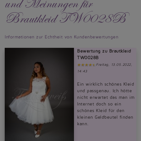
und Meinungen für
Brautkleid TW0028B
Informationen zur Echtheit von Kundenbewertungen
Bewertung zu Brautkleid
TW0028B
Freitag, 13.05.2022,
14:43
Ein wirklich schönes Kleid
und passgenau. Ich hötte
nicht erwartet das man im
Internet doch so ein
schönes Kleid für den
kleinen Geldbeutel finden
kann.