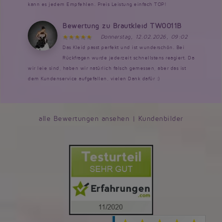
kann es jedem Empfehlen. Preis Leistung einfach TOP!
Bewertung zu Brautkleid TW0011B
Donnerstag, 12.02.2026, 09:02
Das Kleid passt perfekt und ist wunderschön. Bei
Rückfragen wurde jederzeit schnellstens reagiert. Da
wir leie sind, haben wir natürlich falsch gemessen, aber das ist
dem Kundenservice aufgefallen, vielen Dank dafür :)
alle Bewertungen ansehen
|
Kundenbilder