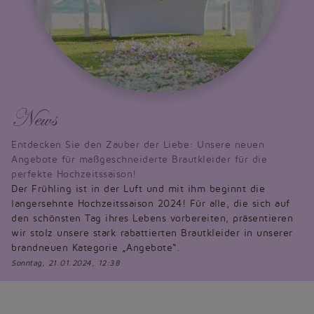
News
Entdecken Sie den Zauber der Liebe: Unsere neuen
Angebote für maßgeschneiderte Brautkleider für die
perfekte Hochzeitssaison!
Der Frühling ist in der Luft und mit ihm beginnt die
langersehnte Hochzeitssaison 2024! Für alle, die sich auf
den schönsten Tag ihres Lebens vorbereiten, präsentieren
wir stolz unsere stark rabattierten Brautkleider in unserer
brandneuen Kategorie „Angebote“.
Sonntag, 21.01.2024, 12:38