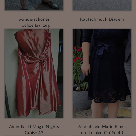
wunderschöner
Kopfschmuck Diadem
Hochzeitsanzug
Abendkleid Magic Nights
Abendkleid Marie Blanc
Größe 42
dunkelblau Größe 40