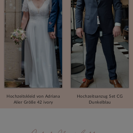
Hochzeitskleid von Adriana
Hochzeitsanzug Set CG
Alier Größe 42 ivory
Dunkelblau