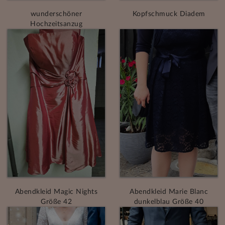
wunderschöner
Kopfschmuck Diadem
Hochzeitsanzug
Abendkleid Magic Nights
Abendkleid Marie Blanc
Größe 42
dunkelblau Größe 40