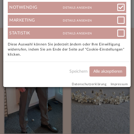
Versandkosten
NOTWENDIG
DETAILS ANSEHEN
MARKETING
DETAILS ANSEHEN
Neue Angebote
STATISTIK
DETAILS ANSEHEN
Diese Auswahl können Sie jederzeit ändern oder Ihre Einwilligung
widerrufen, indem Sie am Ende der Seite auf "Cookie-Einstellungen"
klicken.
Speichern
Alle akzeptieren
Datenschutzerklärung
Impressum