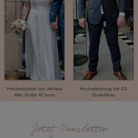
Hochzeitskleid von Adriana
Hochzeitsanzug Set CG
Alier Größe 42 ivory
Dunkelblau
Jetzt Newsletter