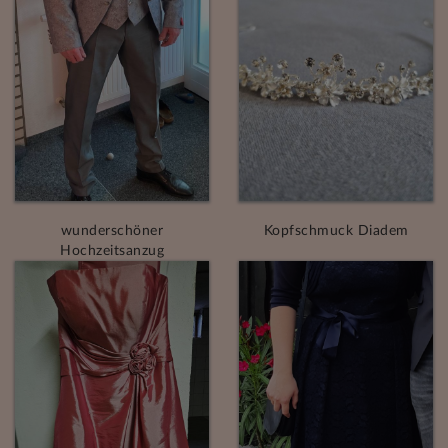
wunderschöner
Kopfschmuck Diadem
Hochzeitsanzug