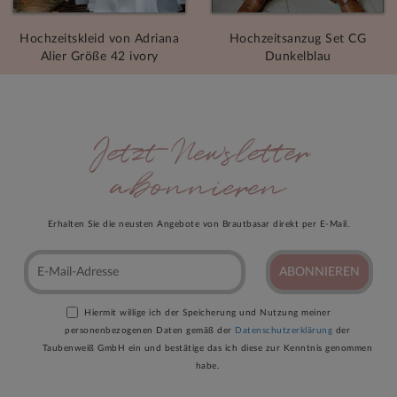
Hochzeitskleid von Adriana
Hochzeitsanzug Set CG
Alier Größe 42 ivory
Dunkelblau
Jetzt Newsletter
abonnieren
Erhalten Sie die neusten Angebote von Brautbasar direkt per E-Mail.
ABONNIEREN
Hiermit willige ich der Speicherung und Nutzung meiner
personenbezogenen Daten gemäß der
Datenschutzerklärung
der
Taubenweiß GmbH ein und bestätige das ich diese zur Kenntnis genommen
habe.