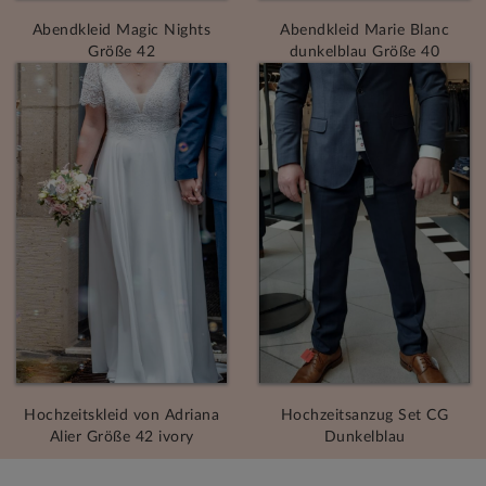
Abendkleid Magic Nights
Abendkleid Marie Blanc
Größe 42
dunkelblau Größe 40
Hochzeitskleid von Adriana
Hochzeitsanzug Set CG
Alier Größe 42 ivory
Dunkelblau