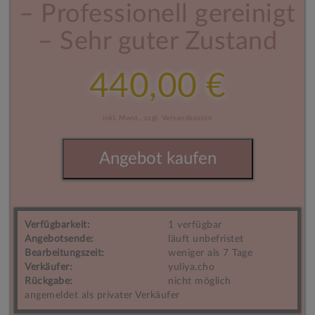
– Professionell gereinigt
– Sehr guter Zustand
440,00 €
inkl. Mwst.,
zzgl. Versandkosten
Angebot kaufen
Verfügbarkeit:
1 verfügbar
Angebotsende:
läuft unbefristet
Bearbeitungszeit:
weniger als 7 Tage
Verkäufer:
yuliya.cho
Rückgabe:
nicht möglich
angemeldet als privater Verkäufer