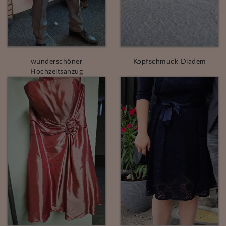
wunderschöner
Kopfschmuck Diadem
Hochzeitsanzug