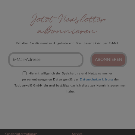
Jetzt Newsletter
abonnieren
Erhalten Sie die neusten Angebote von Brautbasar direkt per E-Mail.
ABONNIEREN
Hiermit willige ich der Speicherung und Nutzung meiner
personenbezogenen Daten gemäß der
Datenschutzerklärung
der
Taubenweiß GmbH ein und bestätige das ich diese zur Kenntnis genommen
habe.
Kundeninformationen
Service