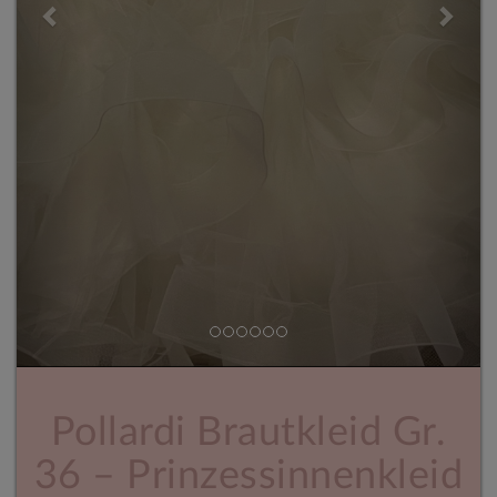
Pollardi Brautkleid Gr.
36 – Prinzessinnenkleid