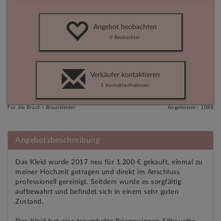
Angebot beobachten
0
Beobachter
Verkäufer kontaktieren
1
Kontaktaufnahmen
Für die Braut » Brautkleider
Angebotsnr.: 1088
Angebotsbeschreibung
Das Kleid wurde 2017 neu für 1.200 € gekauft, einmal zu
meiner Hochzeit getragen und direkt im Anschluss
professionell gereinigt. Seitdem wurde es sorgfältig
aufbewahrt und befindet sich in einem sehr guten
Zustand.