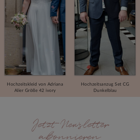
Hochzeitskleid von Adriana
Hochzeitsanzug Set CG
Alier Größe 42 ivory
Dunkelblau
Jetzt Newsletter
abonnieren