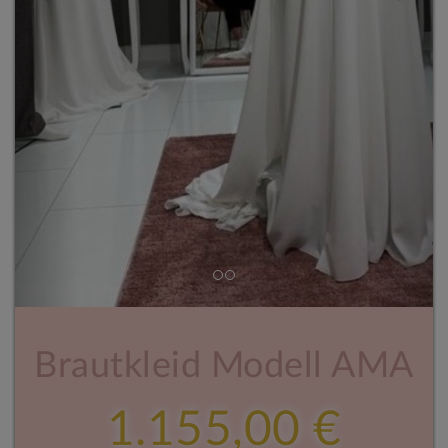
Brautkleid Modell AMA
1.155,00 €