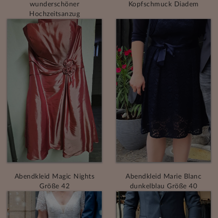
wunderschöner
Kopfschmuck Diadem
Hochzeitsanzug
Abendkleid Magic Nights
Abendkleid Marie Blanc
Größe 42
dunkelblau Größe 40