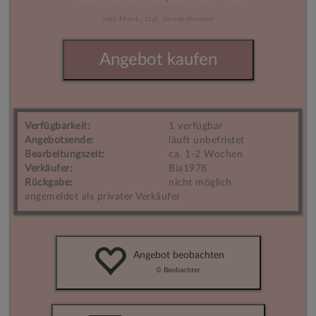
inkl. Mwst.,
zzgl. Versandkosten
Angebot kaufen
Verfügbarkeit:
1 verfügbar
Angebotsende:
läuft unbefristet
Bearbeitungszeit:
ca. 1-2 Wochen
Verkäufer:
Bia1978
Rückgabe:
nicht möglich
angemeldet als privater Verkäufer
Angebot beobachten
0
Beobachter