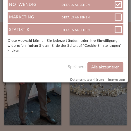
NOTWENDIG
DETAILS ANSEHEN
MARKETING
DETAILS ANSEHEN
Neue Angebote
STATISTIK
DETAILS ANSEHEN
Diese Auswahl können Sie jederzeit ändern oder Ihre Einwilligung
widerrufen, indem Sie am Ende der Seite auf "Cookie-Einstellungen"
klicken.
Speichern
Alle akzeptieren
Datenschutzerklärung
Impressum