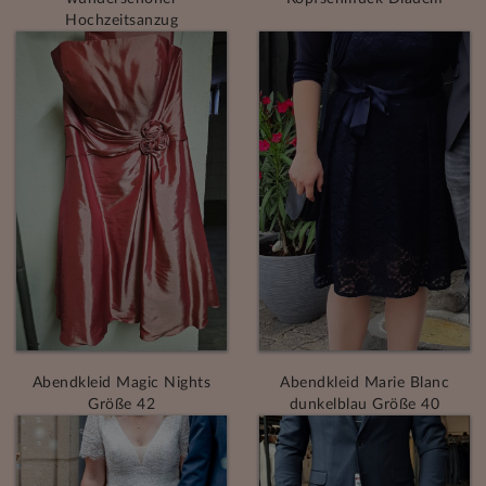
Hochzeitsanzug
Abendkleid Magic Nights
Abendkleid Marie Blanc
Größe 42
dunkelblau Größe 40