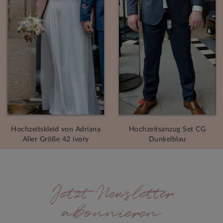
Hochzeitskleid von Adriana
Hochzeitsanzug Set CG
Alier Größe 42 ivory
Dunkelblau
Jetzt Newsletter
abonnieren