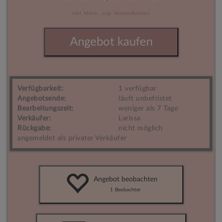
inkl. Mwst.,
zzgl. Versandkosten
Angebot kaufen
Verfügbarkeit:
1 verfügbar
Angebotsende:
läuft unbefristet
Bearbeitungszeit:
weniger als 7 Tage
Verkäufer:
Larissa
Rückgabe:
nicht möglich
angemeldet als privater Verkäufer
Angebot beobachten
1
Beobachter