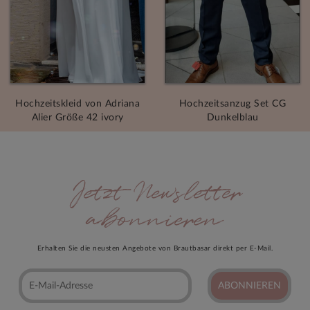
Hochzeitskleid von Adriana
Hochzeitsanzug Set CG
Alier Größe 42 ivory
Dunkelblau
Jetzt Newsletter
abonnieren
Erhalten Sie die neusten Angebote von Brautbasar direkt per E-Mail.
ABONNIEREN