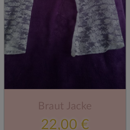
Braut Jacke
22,00 €