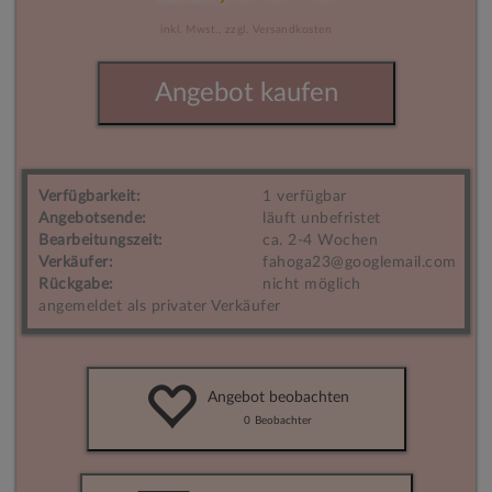
inkl. Mwst.,
zzgl. Versandkosten
Angebot kaufen
Verfügbarkeit:
1 verfügbar
Angebotsende:
läuft unbefristet
Bearbeitungszeit:
ca. 2-4 Wochen
Verkäufer:
fahoga23@googlemail.com
Rückgabe:
nicht möglich
angemeldet als privater Verkäufer
Angebot beobachten
0
Beobachter