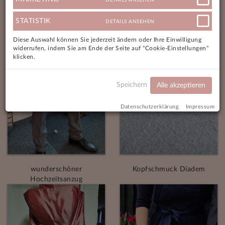
STATISTIK
DETAILS ANSEHEN
Diese Auswahl können Sie jederzeit ändern oder Ihre Einwilligung
widerrufen, indem Sie am Ende der Seite auf "Cookie-Einstellungen"
klicken.
Speichern
Alle akzeptieren
Datenschutzerklärung
Impressum
wunderschöner
Kopfschmuck Diadem
Hochzeitsanzug