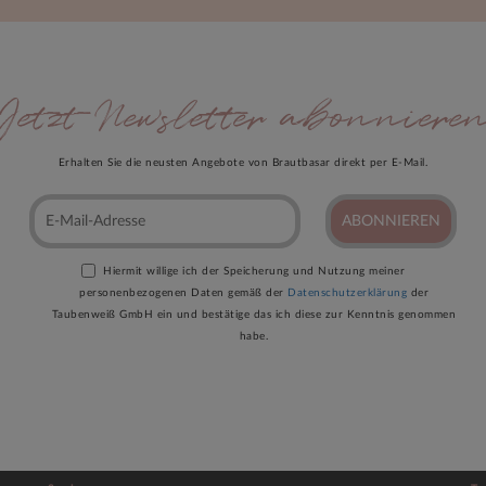
Jetzt Newsletter abonniere
Erhalten Sie die neusten Angebote von Brautbasar direkt per E-Mail.
ABONNIEREN
Hiermit willige ich der Speicherung und Nutzung meiner
personenbezogenen Daten gemäß der
Datenschutzerklärung
der
Taubenweiß GmbH ein und bestätige das ich diese zur Kenntnis genommen
habe.