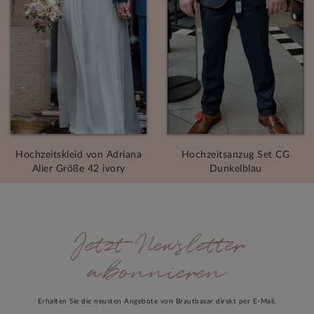
Hochzeitskleid von Adriana
Hochzeitsanzug Set CG
Alier Größe 42 ivory
Dunkelblau
Jetzt Newsletter
abonnieren
Erhalten Sie die neusten Angebote von Brautbasar direkt per E-Mail.