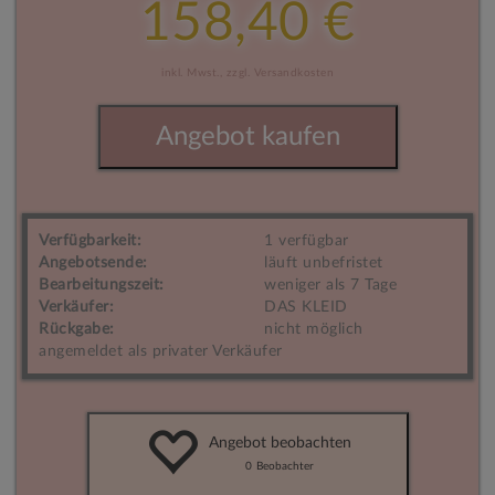
158,40 €
inkl. Mwst.,
zzgl. Versandkosten
Angebot kaufen
Verfügbarkeit:
1 verfügbar
Angebotsende:
läuft unbefristet
Bearbeitungszeit:
weniger als 7 Tage
Verkäufer:
DAS KLEID
Rückgabe:
nicht möglich
angemeldet als privater Verkäufer
Angebot beobachten
0
Beobachter