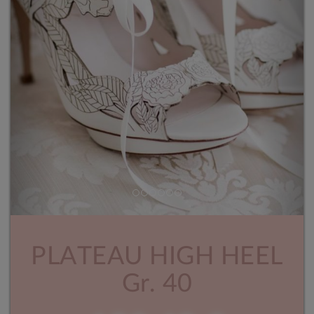
PLATEAU HIGH HEEL
Gr. 40